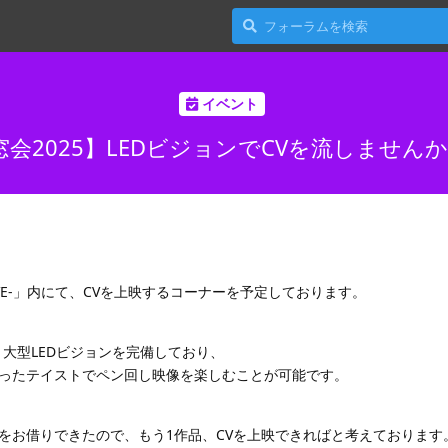
イベント
会2025】LEDビジョンでCVを流しませんか？
OVE-」内にて、CVを上映するコーナーを予定しております。
、大型LEDビジョンを完備しており、
ったテイストでペン回し映像を楽しむことが可能です。
をお借りできたので、もう1作品、CVを上映できればと考えております