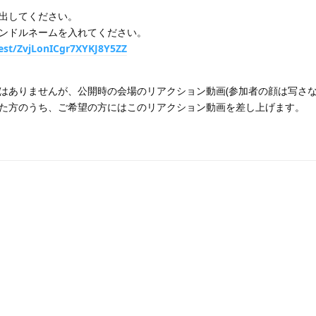
出してください。
ンドルネームを入れてください。
est/ZvjLonICgr7XYKJ8Y5ZZ
はありませんが、公開時の会場のリアクション動画(参加者の顔は写さな
た方のうち、ご希望の方にはこのリアクション動画を差し上げます。