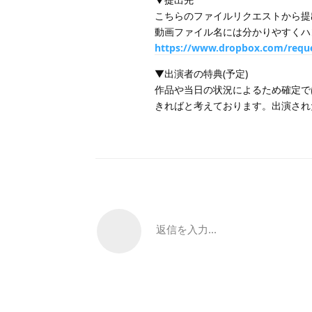
こちらのファイルリクエストから提
動画ファイル名には分かりやすくハ
https://www.dropbox.com/requ
▼出演者の特典(予定)
作品や当日の状況によるため確定で
きればと考えております。出演され
返信を入力...