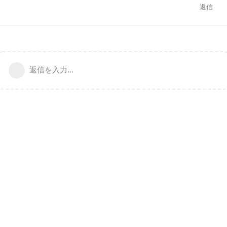
返信
返信を入力...