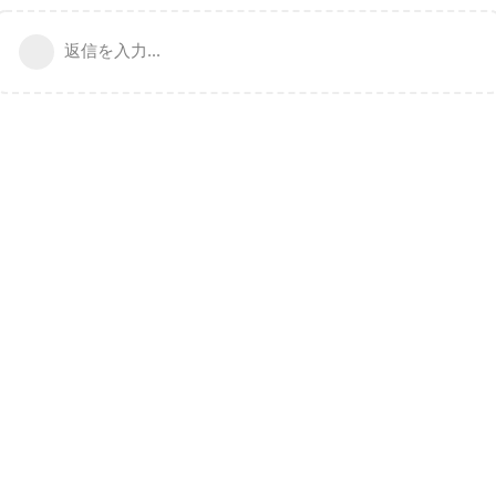
返信を入力...