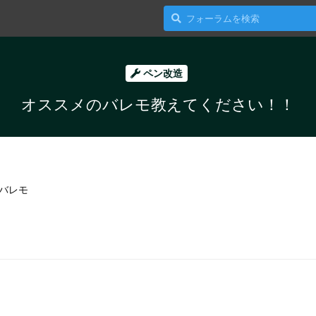
ペン改造
オススメのバレモ教えてください！！
バレモ