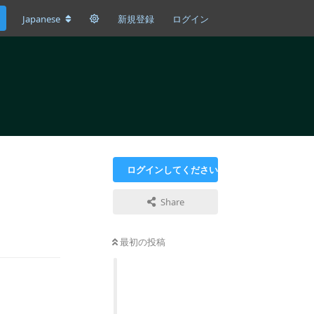
Japanese
新規登録
ログイン
ログインしてください
Share
返信
最初の投稿