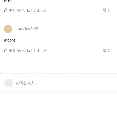
返信
事典
がいいね！しました
2022年5月7日
moonz
返信
事典
がいいね！しました
返信を入力...