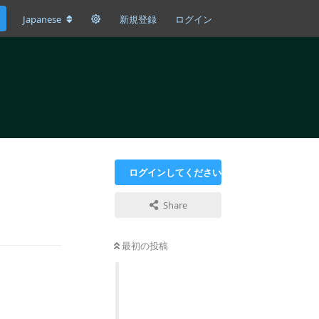
Japanese
新規登録
ログイン
ログインしてください
Share
返信
最初の投稿