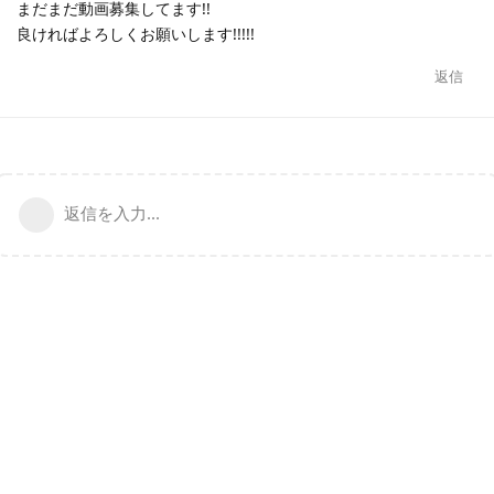
まだまだ動画募集してます!!
良ければよろしくお願いします!!!!!
返信
返信を入力...