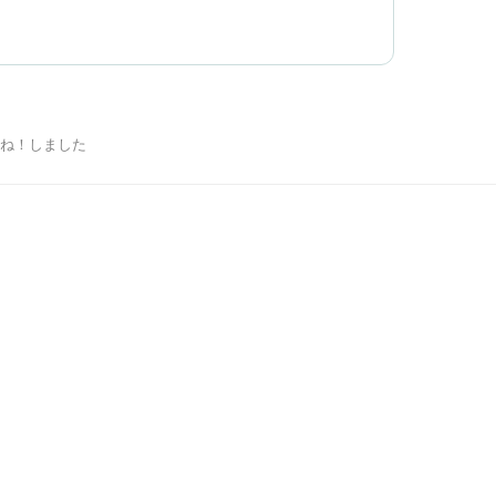
ね！しました