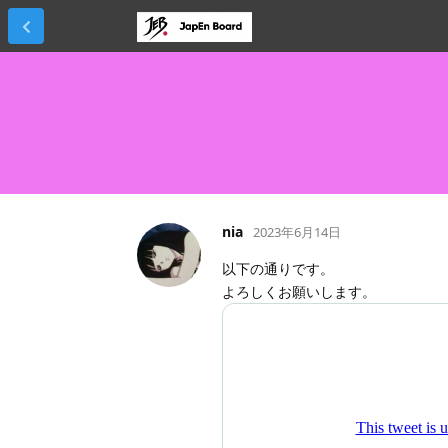
nia
2023年6月14日
以下の通りです。
よろしくお願いします。