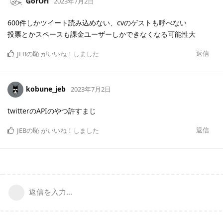
GorOri
2023年7月2日
600件しかツイート読み込めない、cvのゲストも呼べない
投票とかスペースも課金ユーザーしかできなくなる可能性大
返信
JEBの恥
がいいね！しました
kobune_jeb
2023年7月2日
twitterのAPIのやつ許すまじ
返信
JEBの恥
がいいね！しました
返信を入力...