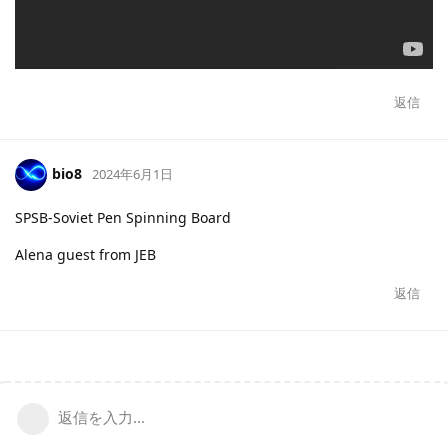
返信
bio8
2024年6月1日
SPSB-Soviet Pen Spinning Board
Alena guest from JEB
返信
返信を入力...