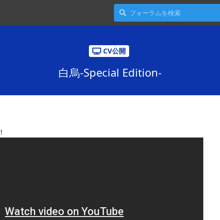
CV公開
白烏-Special Edition-
！