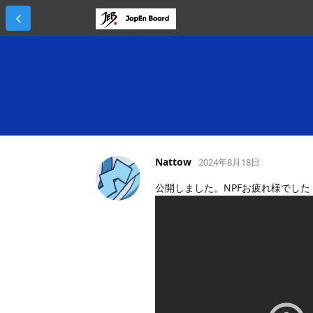
Nattow
2024年8月18日
公開しました。NPFお疲れ様でした