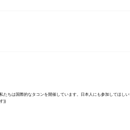
私たちは国際的なタコンを開催しています。日本人にも参加してほしい
))