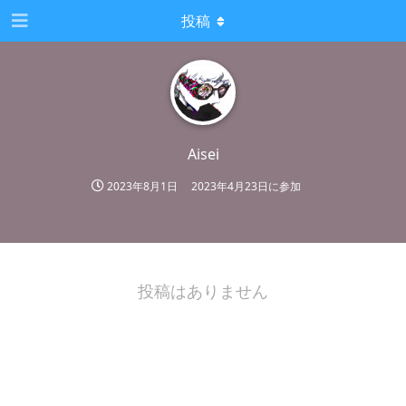
投稿
Aisei
2023年8月1日
2023年4月23日
に参加
投稿はありません