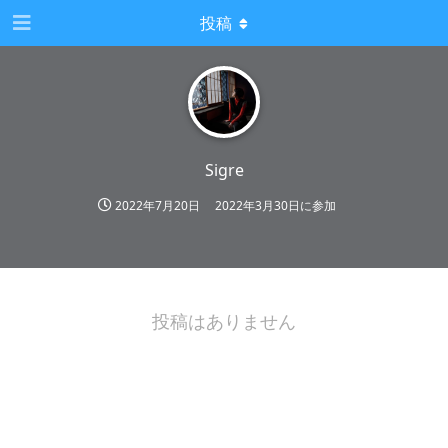
投稿
Sigre
2022年7月20日
2022年3月30日
に参加
投稿はありません