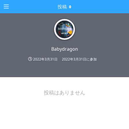
投稿
Babydragon
2022年3月31日
2022年3月31日
に参加
投稿はありません