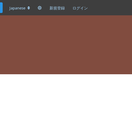
Japanese
新規登録
ログイン