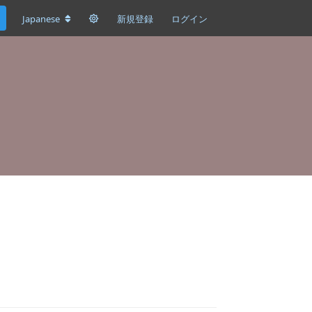
Japanese
新規登録
ログイン
返信