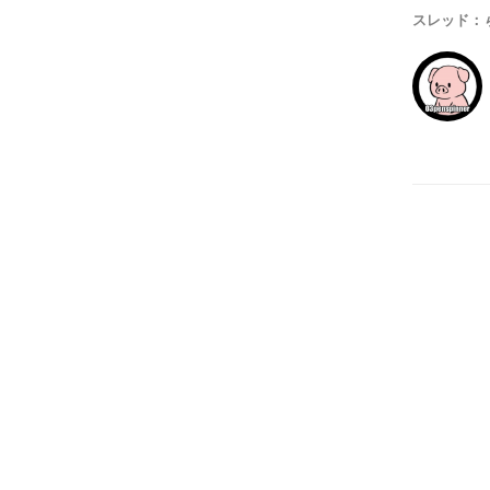
スレッド：