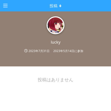
投稿
lucky
2023年7月31日
2023年5月14日
に参加
投稿はありません