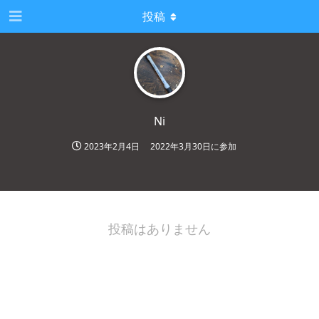
投稿
Ni
2023年2月4日
2022年3月30日
に参加
投稿はありません