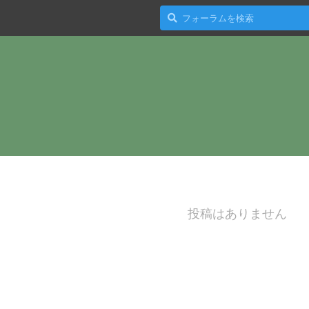
投稿はありません