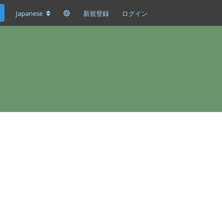
Japanese
新規登録
ログイン