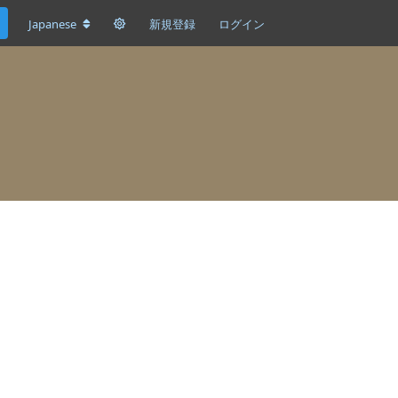
Japanese
新規登録
ログイン