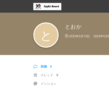
とおか
と
2025年5月13日
2025年5月
投稿
0
スレッド
0
メンション