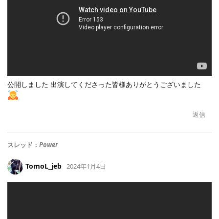
公開しました 出演してくださった皆様ありがとうございました
返信
スレッド：
Power
TomoL_jeb
2024年1月4日