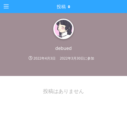
投稿
debued
2022年4月3日
2022年3月30日
に参加
投稿はありません