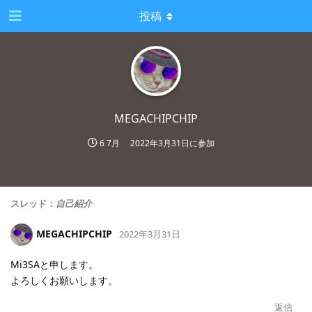
投稿
MEGACHIPCHIP
6 7月
2022年3月31日
に参加
スレッド：
自己紹介
MEGACHIPCHIP
2022年3月31日
Mi3SAと申します。
よろしくお願いします。
返信