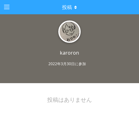
投稿
karoron
2022年3月30日
に参加
投稿はありません