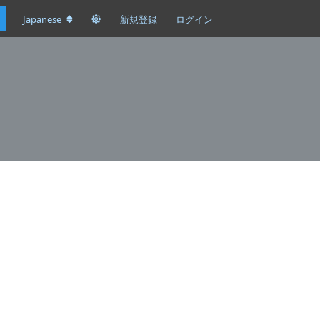
Japanese
新規登録
ログイン