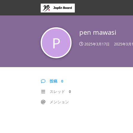
pen mawasi
P
2025年3月17日
2025年3月
投稿
0
スレッド
0
メンション