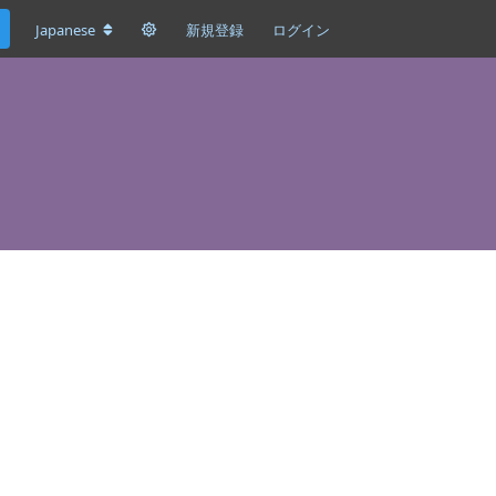
Japanese
新規登録
ログイン