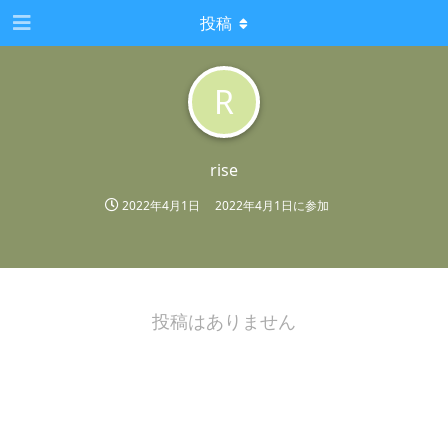
投稿
R
rise
2022年4月1日
2022年4月1日
に参加
投稿はありません