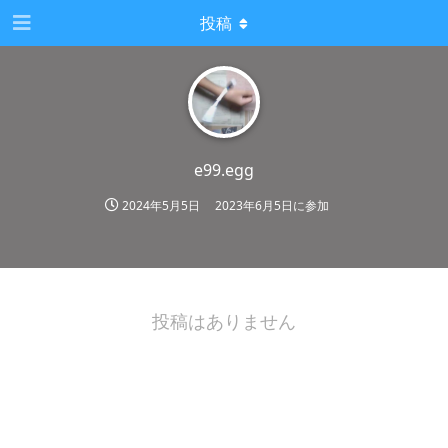
投稿
e99.egg
2024年5月5日
2023年6月5日
に参加
投稿はありません