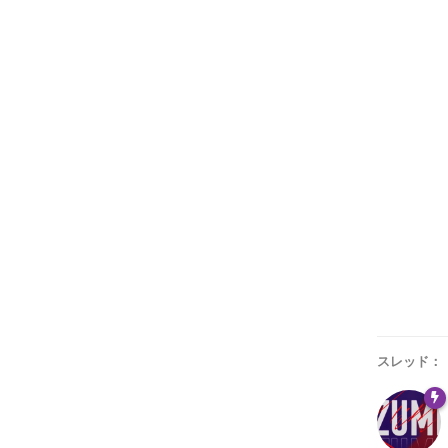
スレッド：