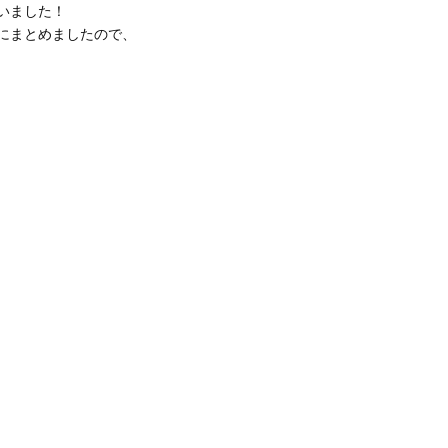
いました！
ドにまとめましたので、