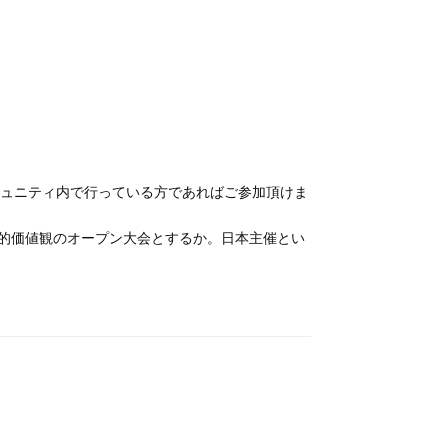
ュニティ内で行っている方であればご参加頂けま
日本的価値観のオープン大会とするか。日本主催とい
返信