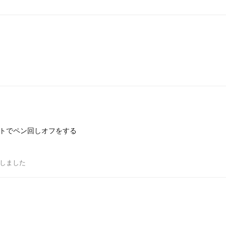
トでペン回しオフをする
しました