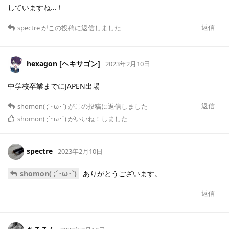
していますね…！
返信
spectre
がこの投稿に返信しました
hexagon [ヘキサゴン]
2023年2月10日
中学校卒業までにJAPEN出場
返信
shomon( ;´･ω･`)
がこの投稿に返信しました
shomon( ;´･ω･`)
がいいね！しました
spectre
2023年2月10日
shomon( ;´･ω･`)
ありがとうございます。
返信