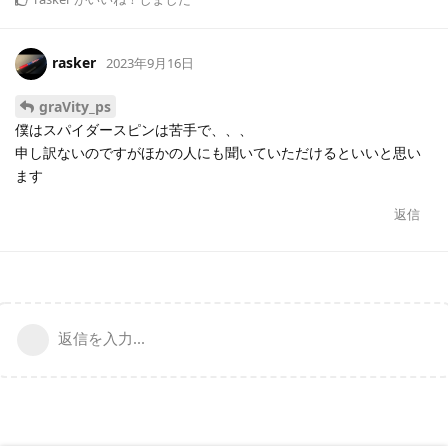
rasker
2023年9月16日
graVity_ps
僕はスパイダースピンは苦手で、、、
申し訳ないのですがほかの人にも聞いていただけるといいと思い
ます
返信
返信を入力...