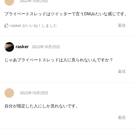
2022年10月25日
プライベートスレッドはツイッターで言うDMみたいな感じです。
返信
rasker
がいいね！しました
rasker
2022年10月25日
じゃあプライベートスレッドは人に見られないんですか？
返信
2022年10月25日
自分が指定した人にしか見れないです。
返信