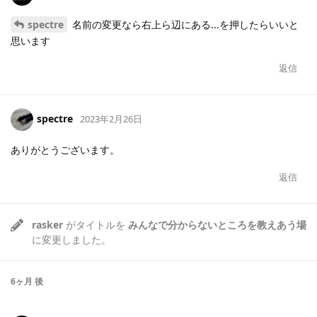
spectre
名前の変更なら右上ら辺にある...を押したらいいと
思います
返信
spectre
2023年2月26日
ありがとうございます。
返信
rasker
がタイトルを
みんなで分からないところを教えあう場
に変更しました。
6ヶ月
後