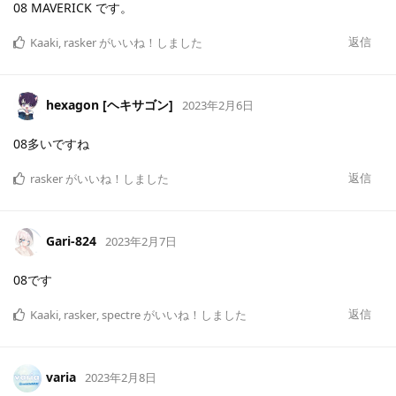
08 MAVERICK です。
返信
Kaaki
,
rasker
がいいね！しました
hexagon [ヘキサゴン]
2023年2月6日
08多いですね
返信
rasker
がいいね！しました
Gari-824
2023年2月7日
08です
返信
Kaaki
,
rasker
,
spectre
がいいね！しました
varia
2023年2月8日