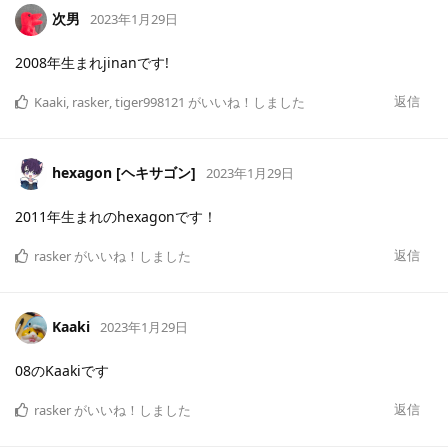
次男
2023年1月29日
2008年生まれjinanです!
返信
Kaaki
,
rasker
,
tiger998121
がいいね！しました
hexagon [ヘキサゴン]
2023年1月29日
2011年生まれのhexagonです！
返信
rasker
がいいね！しました
Kaaki
2023年1月29日
08のKaakiです
返信
rasker
がいいね！しました