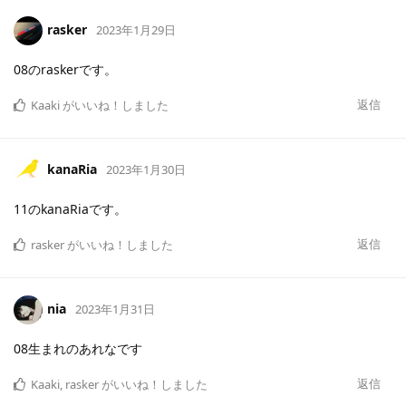
rasker
2023年1月29日
08のraskerです。
返信
Kaaki
がいいね！しました
kanaRia
2023年1月30日
11のkanaRiaです。
返信
rasker
がいいね！しました
nia
2023年1月31日
08生まれのあれなです
返信
Kaaki
,
rasker
がいいね！しました