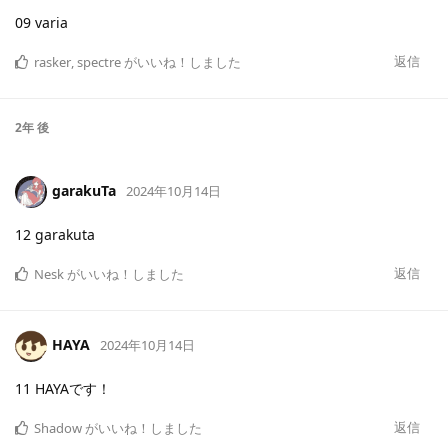
09 varia
返信
rasker
,
spectre
がいいね！しました
2年
後
garakuTa
2024年10月14日
12 garakuta
返信
Nesk
がいいね！しました
HAYA
2024年10月14日
11 HAYAです！
返信
Shadow
がいいね！しました