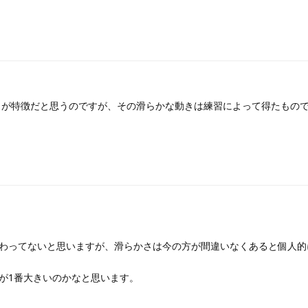
しが特徴だと思うのですが、その滑らかな動きは練習によって得たもの
わってないと思いますが、滑らかさは今の方が間違いなくあると個人的
が1番大きいのかなと思います。