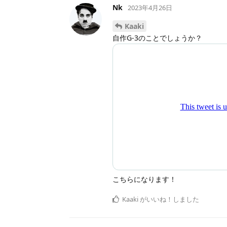
Nk
2023年4月26日
Kaaki
自作G-3のことでしょうか？
こちらになります！
Kaaki
がいいね！しました