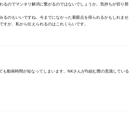
わるのでマンネリ解消に繋がるのではないでしょうか。気持ちが切り替
みるのもいいですね。今までになかった着眼点を得られるかもしれませ
ですが、私から伝えられるのはこれくらいです。
しても動画時間が短なってしまいます。NKさんがfs組む際の意識してい