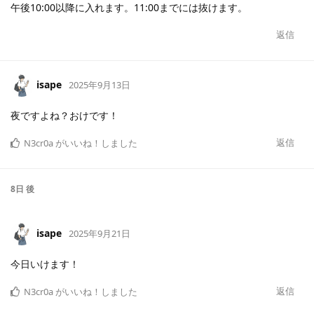
午後10:00以降に入れます。11:00までには抜けます。
返信
isape
2025年9月13日
夜ですよね？おけです！
返信
N3cr0a
がいいね！しました
8日
後
isape
2025年9月21日
今日いけます！
返信
N3cr0a
がいいね！しました