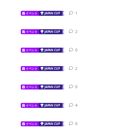
1
1
reply
イベント
JAPAN CUP
団体戦
2
2
replies
イベント
JAPAN CUP
団体戦
0
0
replies
イベント
JAPAN CUP
団体戦
2
2
replies
イベント
JAPAN CUP
団体戦
0
0
replies
イベント
JAPAN CUP
団体戦
4
4
replies
イベント
JAPAN CUP
団体戦
0
0
replies
イベント
JAPAN CUP
団体戦