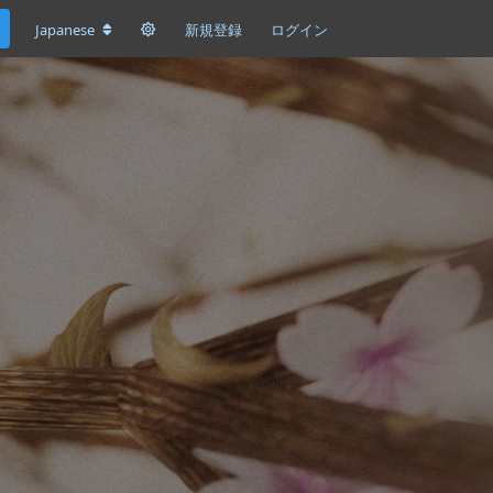
Japanese
新規登録
ログイン