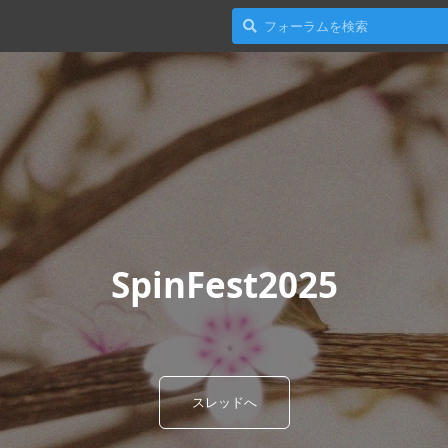
SpinFest2025
スレッドへ