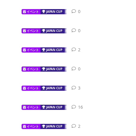
0
0
replies
イベント
JAPAN CUP
団体戦
0
0
replies
イベント
JAPAN CUP
団体戦
2
2
replies
イベント
JAPAN CUP
団体戦
0
0
replies
イベント
JAPAN CUP
団体戦
3
3
replies
イベント
JAPAN CUP
団体戦
16
16
replies
イベント
JAPAN CUP
団体戦
2
2
replies
イベント
JAPAN CUP
団体戦