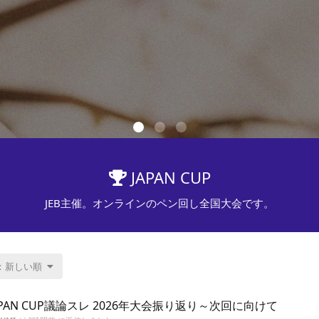
JAPAN CUP
JEB主催。オンラインのペン回し全国大会です。
：新しい順
APAN CUP議論スレ 2026年大会振り返り～次回に向けて